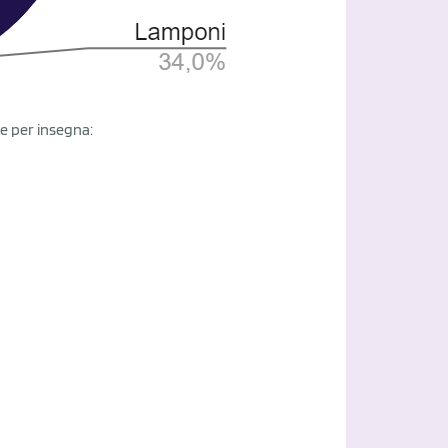
 e per insegna: