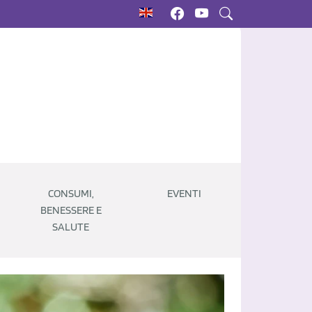
CONSUMI,
EVENTI
BENESSERE E
SALUTE