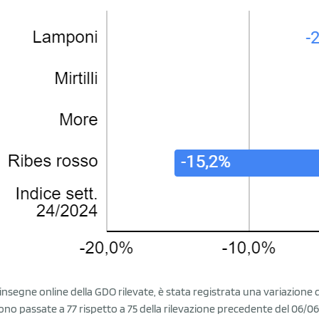
 insegne online della GDO rilevate, è stata registrata una variazione
ono passate a 77 rispetto a 75 della rilevazione precedente del 06/06