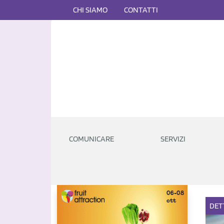
CHI SIAMO
CONTATTI
COMUNICARE
SERVIZI
DET