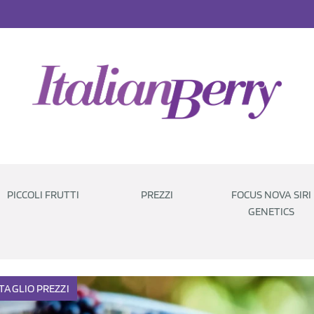
PICCOLI FRUTTI
PREZZI
FOCUS NOVA SIRI
GENETICS
TAGLIO
PREZZI