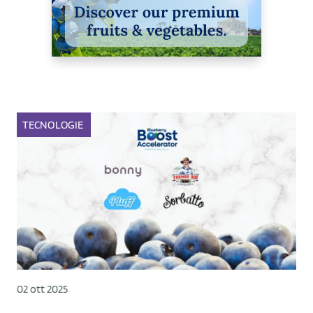
TECNOLOGIE
02 ott 2025