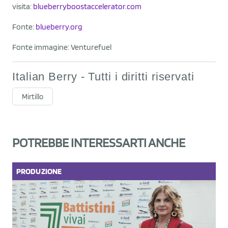
visita:
blueberryboostaccelerator.com
Fonte:
blueberry.org
Fonte immagine: Venturefuel
Italian Berry - Tutti i diritti riservati
Mirtillo
POTREBBE INTERESSARTI ANCHE
PRODUZIONE