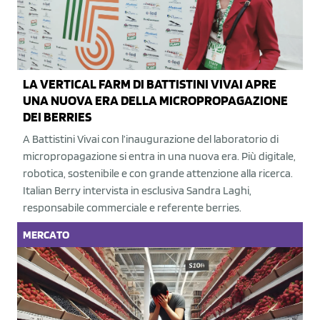
LA VERTICAL FARM DI BATTISTINI VIVAI APRE
UNA NUOVA ERA DELLA MICROPROPAGAZIONE
DEI BERRIES
A Battistini Vivai con l’inaugurazione del laboratorio di
micropropagazione si entra in una nuova era. Più digitale,
robotica, sostenibile e con grande attenzione alla ricerca.
Italian Berry intervista in esclusiva Sandra Laghi,
responsabile commerciale e referente berries.
MERCATO