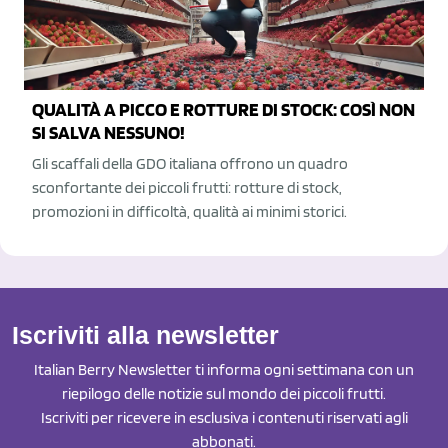
QUALITÀ A PICCO E ROTTURE DI STOCK: COSÌ NON
SI SALVA NESSUNO!
Gli scaffali della GDO italiana offrono un quadro
sconfortante dei piccoli frutti: rotture di stock,
promozioni in difficoltà, qualità ai minimi storici.
Iscriviti alla newsletter
Italian Berry Newsletter ti informa ogni settimana con un
riepilogo delle notizie sul mondo dei piccoli frutti.
Iscriviti per ricevere in esclusiva i contenuti riservati agli
abbonati.