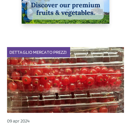
DETTAGLIO
MERCATO
PREZZI
09 apr 2024