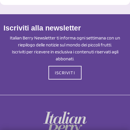
Iscriviti alla newsletter
Italian Berry Newsletter ti informa ogni settimana con un
riepilogo delle notizie sul mondo dei piccoli frutti.
Iscriviti per ricevere in esclusiva i contenuti riservati agli
abbonati.
ISCRIVITI