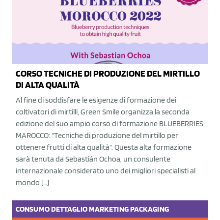
CORSO TECNICHE DI PRODUZIONE DEL MIRTILLO
DI ALTA QUALITÀ
Al fine di soddisfare le esigenze di formazione dei
coltivatori di mirtilli, Green Smile organizza la seconda
edizione del suo ampio corso di formazione BLUEBERRIES
MAROCCO: “Tecniche di produzione del mirtillo per
ottenere frutti di alta qualità“. Questa alta formazione
sarà tenuta da Sebastián Ochoa, un consulente
internazionale considerato uno dei migliori specialisti al
mondo […]
CONSUMO
DETTAGLIO
MARKETING
PACKAGING