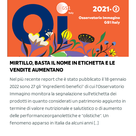
MIRTILLO, BASTA IL NOME IN ETICHETTA E LE
VENDITE AUMENTANO
Nel più recente report che è stato pubblicato il 18 gennaio
2022 sono 27 gli “ingredienti benefici” di cui l’Osservatorio
Immagino monitora la segnalazione sull'etichetta dei
prodotti in quanto considerati un patrimonio aggiunto in
termine di valore nutrizionale e salutistico o di aumento
delle performanceorganolettiche e “olistiche”. Un
fenomeno apparso in Italia da alcuni anni […]