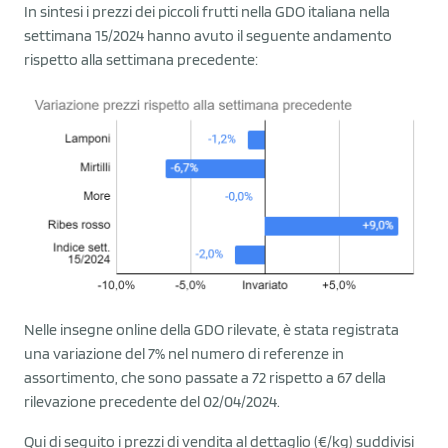
In sintesi i prezzi dei piccoli frutti nella GDO italiana nella
settimana 15/2024 hanno avuto il seguente andamento
rispetto alla settimana precedente:
Nelle insegne online della GDO rilevate, è stata registrata
una variazione del 7% nel numero di referenze in
assortimento, che sono passate a 72 rispetto a 67 della
rilevazione precedente del 02/04/2024.
Qui di seguito i prezzi di vendita al dettaglio (€/kg) suddivisi