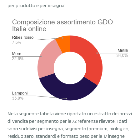
per prodotto e per insegna:
Nella seguente tabella viene riportato un estratto dei prezzi
di vendita per segmento per le 72 referenze rilevate. I dati
sono suddivisi per insegna, segmento (premium, biologico,
residuo zero, standard) e formato peso per le 17 insegne