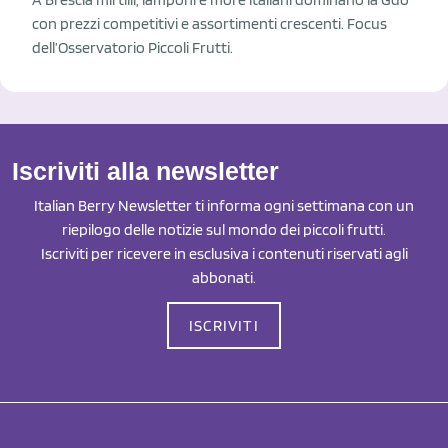
con prezzi competitivi e assortimenti crescenti. Focus
dell’Osservatorio Piccoli Frutti.
Iscriviti alla newsletter
Italian Berry Newsletter ti informa ogni settimana con un
riepilogo delle notizie sul mondo dei piccoli frutti.
Iscriviti per ricevere in esclusiva i contenuti riservati agli
abbonati.
ISCRIVITI