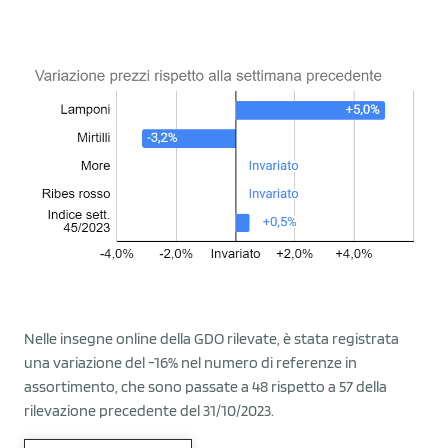
Nelle insegne online della GDO rilevate, è stata registrata
una variazione del -16% nel numero di referenze in
assortimento, che sono passate a 48 rispetto a 57 della
rilevazione precedente del 31/10/2023.