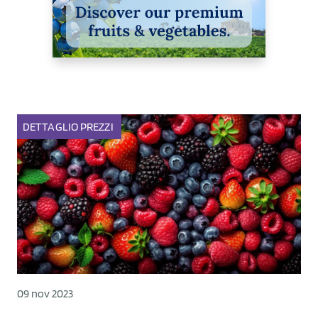
DETTAGLIO
PREZZI
09 nov 2023