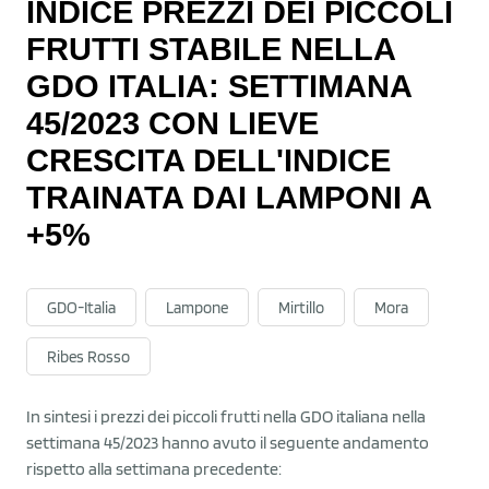
INDICE PREZZI DEI PICCOLI
FRUTTI STABILE NELLA
GDO ITALIA: SETTIMANA
45/2023 CON LIEVE
CRESCITA DELL'INDICE
TRAINATA DAI LAMPONI A
+5%
GDO-Italia
Lampone
Mirtillo
Mora
Ribes Rosso
In sintesi i prezzi dei piccoli frutti nella GDO italiana nella
settimana 45/2023 hanno avuto il seguente andamento
rispetto alla settimana precedente: