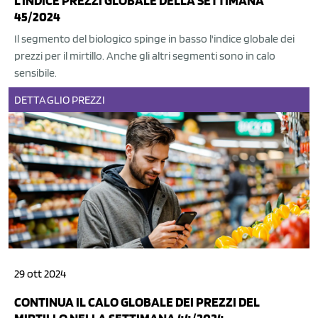
L'INDICE PREZZI GLOBALE DELLA SETTIMANA
45/2024
Il segmento del biologico spinge in basso l'indice globale dei
prezzi per il mirtillo. Anche gli altri segmenti sono in calo
sensibile.
DETTAGLIO
PREZZI
29 ott 2024
CONTINUA IL CALO GLOBALE DEI PREZZI DEL