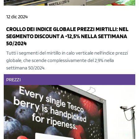
12 dic 2024
CROLLO DEI INDICE GLOBALE PREZZI MIRTILLI: NEL
SEGMENTO DISCOUNT A -12,5% NELLA SETTIMANA
50/2024
Tutti i segmenti del mirtillo in calo verticale nell'indice prezzi
globale, che scende complessivamente del 2,9% nella
settimana 50/2024.
PREZZI