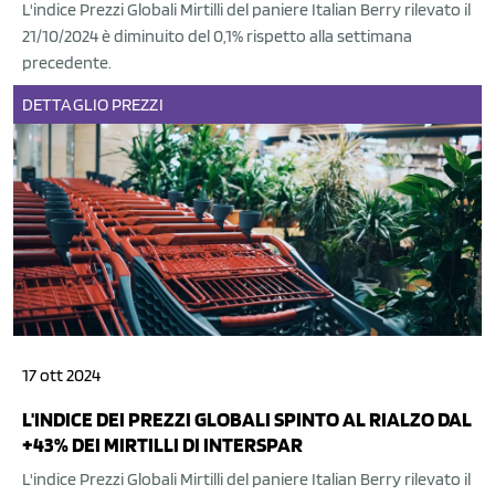
L'indice Prezzi Globali Mirtilli del paniere Italian Berry rilevato il
21/10/2024 è diminuito del 0,1% rispetto alla settimana
precedente.
DETTAGLIO
PREZZI
17 ott 2024
L'INDICE DEI PREZZI GLOBALI SPINTO AL RIALZO DAL
+43% DEI MIRTILLI DI INTERSPAR
L'indice Prezzi Globali Mirtilli del paniere Italian Berry rilevato il