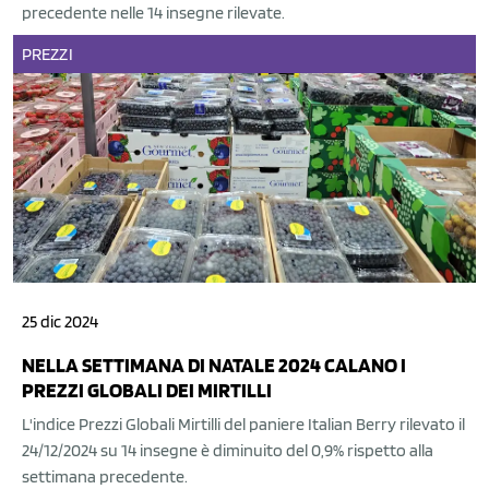
precedente nelle 14 insegne rilevate.
PREZZI
25 dic 2024
NELLA SETTIMANA DI NATALE 2024 CALANO I
PREZZI GLOBALI DEI MIRTILLI
L'indice Prezzi Globali Mirtilli del paniere Italian Berry rilevato il
24/12/2024 su 14 insegne è diminuito del 0,9% rispetto alla
settimana precedente.