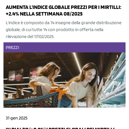
AUMENTA L'INDICE GLOBALE PREZZI PER I MIRTILLI:
+2.4% NELLA SETTIMANA 08/2025
L'indice è composto da 14 insegne della grande distribuzione
globale, di cui tutte 14 con prodotto in offerta nella
rilevazione del 17/02/2025.
PREZZI
31 gen 2025