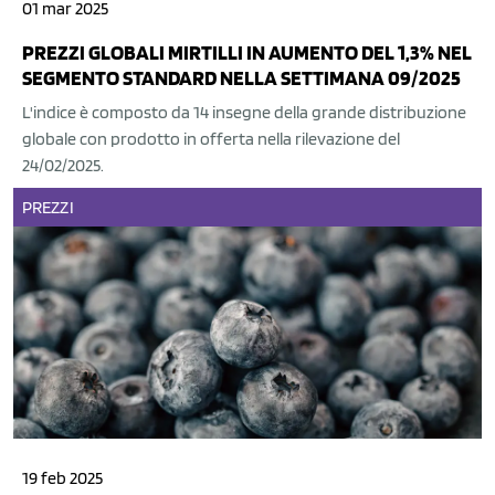
01 mar 2025
PREZZI GLOBALI MIRTILLI IN AUMENTO DEL 1,3% NEL
SEGMENTO STANDARD NELLA SETTIMANA 09/2025
L'indice è composto da 14 insegne della grande distribuzione
globale con prodotto in offerta nella rilevazione del
24/02/2025.
PREZZI
19 feb 2025