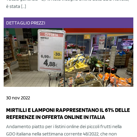
è stata […]
DETTAGLIO
PREZZI
30 nov 2022
MIRTILLI E LAMPONI RAPPRESENTANO IL 61% DELLE
REFERENZE IN OFFERTA ONLINE IN ITALIA
Andamento piatto per i listini online dei piccoli frutti nella
GDO italiana nella settimana corrente 48/2022, che non