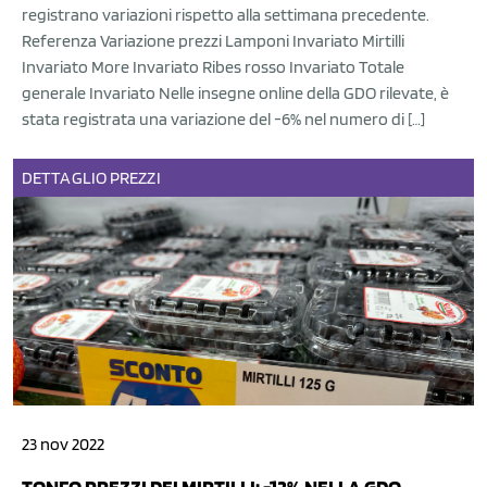
registrano variazioni rispetto alla settimana precedente.
Referenza Variazione prezzi Lamponi Invariato Mirtilli
Invariato More Invariato Ribes rosso Invariato Totale
generale Invariato Nelle insegne online della GDO rilevate, è
stata registrata una variazione del -6% nel numero di […]
DETTAGLIO
PREZZI
23 nov 2022