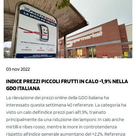
03 nov 2022
INDICE PREZZI PICCOLI FRUTTI IN CALO -1,9% NELLA
GDO ITALIANA
La rilevazione dei prezzi online della GDO italiana ha
interessato questa settimana 40 referenze. La categoria ha
visto un calo dell'indice prezzi pari all1,9%, trainato
principalmente da una riduzione dei lamponi. In calo anche
mirtilli e ribes rosso, mentre le more in controtendenza
rispetto all'indice generale aumentano del +2,2%. Referenza