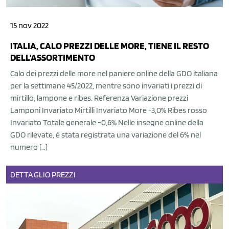
15 nov 2022
ITALIA, CALO PREZZI DELLE MORE, TIENE IL RESTO
DELL'ASSORTIMENTO
Calo dei prezzi delle more nel paniere online della GDO italiana
per la settimane 45/2022, mentre sono invariati i prezzi di
mirtillo, lampone e ribes. Referenza Variazione prezzi
Lamponi Invariato Mirtilli Invariato More -3,0% Ribes rosso
Invariato Totale generale -0,6% Nelle insegne online della
GDO rilevate, è stata registrata una variazione del 6% nel
numero […]
DETTAGLIO
PREZZI