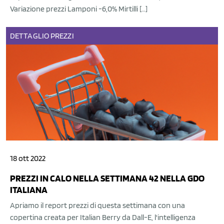
Variazione prezzi Lamponi -6,0% Mirtilli […]
DETTAGLIO
PREZZI
18 ott 2022
PREZZI IN CALO NELLA SETTIMANA 42 NELLA GDO
ITALIANA
Apriamo il report prezzi di questa settimana con una
copertina creata per Italian Berry da Dall-E, l'intelligenza