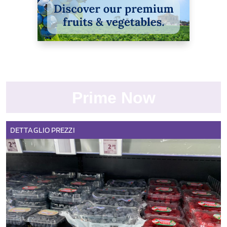
Prime Now
DETTAGLIO
PREZZI