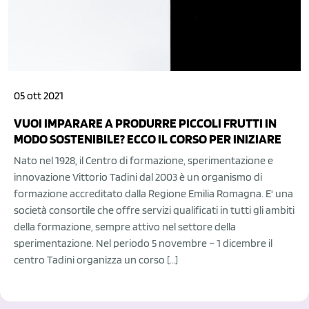
05 ott 2021
VUOI IMPARARE A PRODURRE PICCOLI FRUTTI IN
MODO SOSTENIBILE? ECCO IL CORSO PER INIZIARE
Nato nel 1928, il Centro di formazione, sperimentazione e
innovazione Vittorio Tadini dal 2003 è un organismo di
formazione accreditato dalla Regione Emilia Romagna. E' una
società consortile che offre servizi qualificati in tutti gli ambiti
della formazione, sempre attivo nel settore della
sperimentazione. Nel periodo 5 novembre – 1 dicembre il
centro Tadini organizza un corso […]