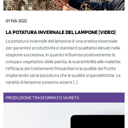
01 feb 2022
LA POTATURA INVERNALE DEL LAMPONE [VIDEO]
La potatura invernale del lampone è una pratica essenziale
per garantire produttività e standard qualitativi elevati nella
stagione successiva, in quanto influenza positivamente lo
sviluppo vegetativo della pianta, la suscettibilità alle malattie,
l’efficacia dei trattamenti fitosanitari e la qualità del frutto
migliorando sia la pezzatura che le qualità organolettiche. Le
varietà di lampone possono essere […]
PRODUZIONE
TRASFORMATO
VARIETÀ