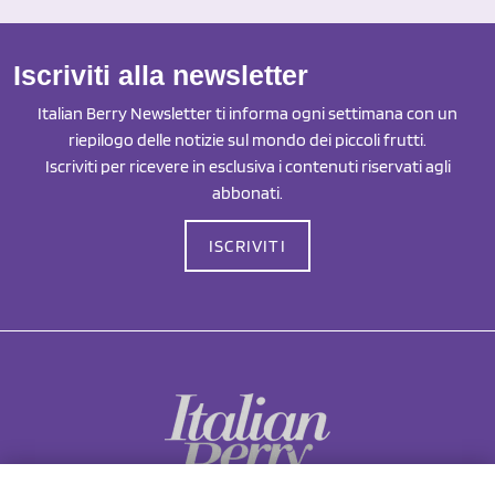
Iscriviti alla newsletter
Italian Berry Newsletter ti informa ogni settimana con un
riepilogo delle notizie sul mondo dei piccoli frutti.
Iscriviti per ricevere in esclusiva i contenuti riservati agli
abbonati.
ISCRIVITI