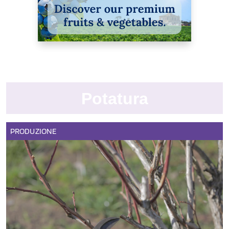
Potatura
PRODUZIONE