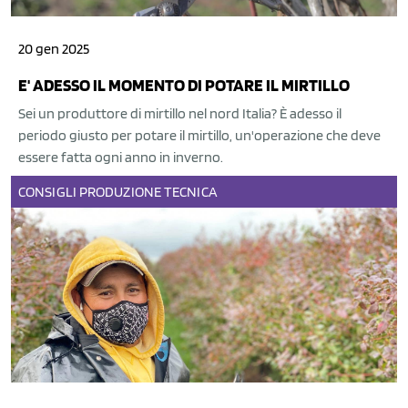
20 gen 2025
E' ADESSO IL MOMENTO DI POTARE IL MIRTILLO
Sei un produttore di mirtillo nel nord Italia? È adesso il
periodo giusto per potare il mirtillo, un'operazione che deve
essere fatta ogni anno in inverno.
CONSIGLI
PRODUZIONE
TECNICA