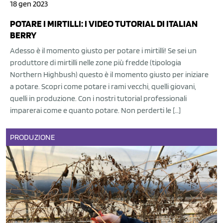
18 gen 2023
POTARE I MIRTILLI: I VIDEO TUTORIAL DI ITALIAN
BERRY
Adesso è il momento giusto per potare i mirtilli! Se sei un
produttore di mirtilli nelle zone più fredde (tipologia
Northern Highbush) questo è il momento giusto per iniziare
a potare. Scopri come potare i rami vecchi, quelli giovani,
quelli in produzione. Con i nostri tutorial professionali
imparerai come e quanto potare. Non perderti le […]
PRODUZIONE