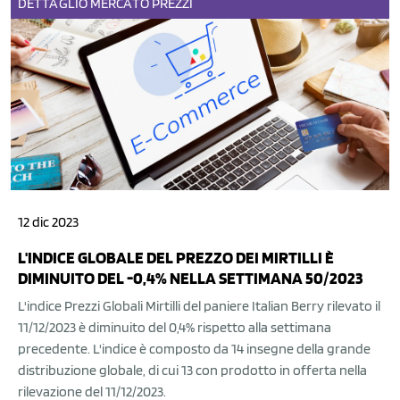
DETTAGLIO
MERCATO
PREZZI
12 dic 2023
L'INDICE GLOBALE DEL PREZZO DEI MIRTILLI È
DIMINUITO DEL -0,4% NELLA SETTIMANA 50/2023
L'indice Prezzi Globali Mirtilli del paniere Italian Berry rilevato il
11/12/2023 è diminuito del 0,4% rispetto alla settimana
precedente. L'indice è composto da 14 insegne della grande
distribuzione globale, di cui 13 con prodotto in offerta nella
rilevazione del 11/12/2023.