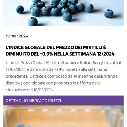
19 mar 2024
L'INDICE GLOBALE DEL PREZZO DEI MIRTILLI È
DIMINUITO DEL -0,9% NELLA SETTIMANA 12/2024
L'indice Prezzi Globali Mirtilli del paniere Italian Berry rilevato il
18/03/2024 è diminuito del 0,9% rispetto alla settimana
precedente. L'indice è composto da 14 insegne della grande
distribuzione globale con prodotto in offerta nella
rilevazione del 18/03/2024.
DETTAGLIO
MERCATO
PREZZI