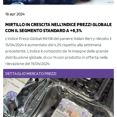
16 apr 2024
MIRTILLO IN CRESCITA NELL'INDICE PREZZI GLOBALE
CON IL SEGMENTO STANDARD A +6,3%
L'indice Prezzi Globali Mirtilli del paniere Italian Berry rilevato il
15/04/2024 è aumentato del 4,2% rispetto alla settimana
precedente. L'indice è composto da 14 insegne della grande
distribuzione globale, di cui 14 con prodotto in offerta nella
rilevazione del 15/04/2024.
DETTAGLIO
MERCATO
PREZZI