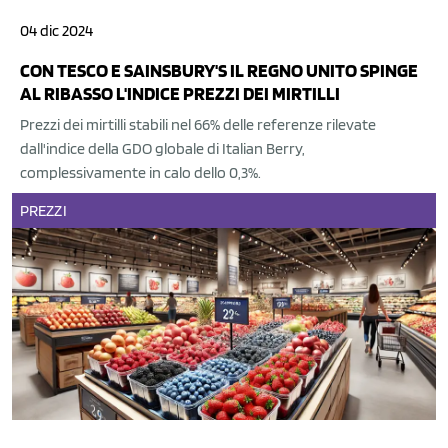
04 dic 2024
CON TESCO E SAINSBURY'S IL REGNO UNITO SPINGE
AL RIBASSO L'INDICE PREZZI DEI MIRTILLI
Prezzi dei mirtilli stabili nel 66% delle referenze rilevate
dall'indice della GDO globale di Italian Berry,
complessivamente in calo dello 0,3%.
PREZZI