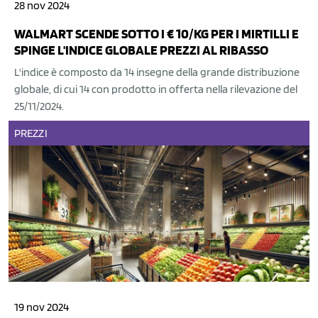
28 nov 2024
WALMART SCENDE SOTTO I € 10/KG PER I MIRTILLI E
SPINGE L'INDICE GLOBALE PREZZI AL RIBASSO
L'indice è composto da 14 insegne della grande distribuzione
globale, di cui 14 con prodotto in offerta nella rilevazione del
25/11/2024.
PREZZI
19 nov 2024