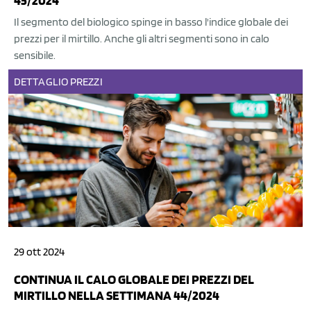
45/2024
Il segmento del biologico spinge in basso l'indice globale dei
prezzi per il mirtillo. Anche gli altri segmenti sono in calo
sensibile.
DETTAGLIO
PREZZI
29 ott 2024
CONTINUA IL CALO GLOBALE DEI PREZZI DEL
MIRTILLO NELLA SETTIMANA 44/2024