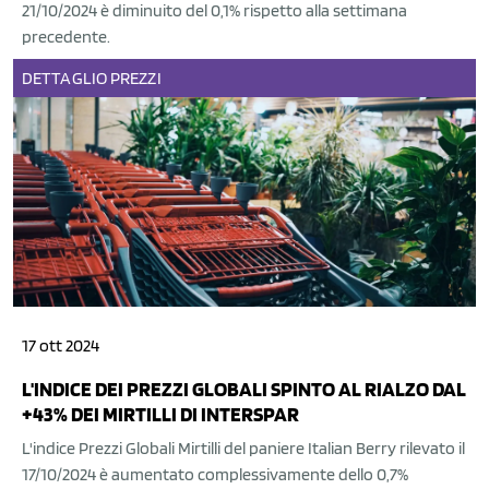
21/10/2024 è diminuito del 0,1% rispetto alla settimana
precedente.
DETTAGLIO
PREZZI
17 ott 2024
L'INDICE DEI PREZZI GLOBALI SPINTO AL RIALZO DAL
+43% DEI MIRTILLI DI INTERSPAR
L'indice Prezzi Globali Mirtilli del paniere Italian Berry rilevato il
17/10/2024 è aumentato complessivamente dello 0,7%