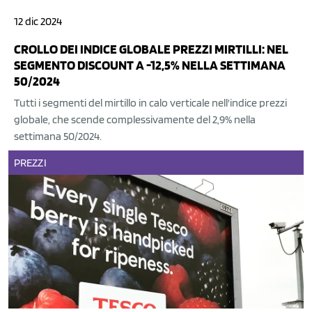
12 dic 2024
CROLLO DEI INDICE GLOBALE PREZZI MIRTILLI: NEL
SEGMENTO DISCOUNT A -12,5% NELLA SETTIMANA
50/2024
Tutti i segmenti del mirtillo in calo verticale nell'indice prezzi
globale, che scende complessivamente del 2,9% nella
settimana 50/2024.
PREZZI