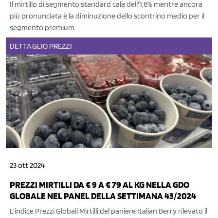
Il mirtillo di segmento standard cala dell'1,6% mentre ancora
più pronunciata è la diminuzione dello scontrino medio per il
segmento premium.
DETTAGLIO
PREZZI
23 ott 2024
PREZZI MIRTILLI DA € 9 A € 79 AL KG NELLA GDO
GLOBALE NEL PANEL DELLA SETTIMANA 43/2024
L'indice Prezzi Globali Mirtilli del paniere Italian Berry rilevato il