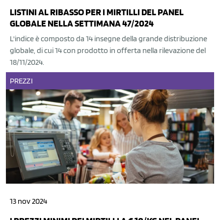
LISTINI AL RIBASSO PER I MIRTILLI DEL PANEL
GLOBALE NELLA SETTIMANA 47/2024
L'indice è composto da 14 insegne della grande distribuzione
globale, di cui 14 con prodotto in offerta nella rilevazione del
18/11/2024.
PREZZI
13 nov 2024