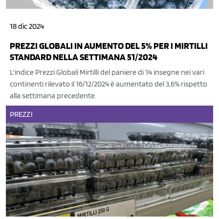
18 dic 2024
PREZZI GLOBALI IN AUMENTO DEL 5% PER I MIRTILLI
STANDARD NELLA SETTIMANA 51/2024
L'indice Prezzi Globali Mirtilli del paniere di 14 insegne nei vari
continenti rilevato il 16/12/2024 è aumentato del 3,6% rispetto
alla settimana precedente.
PREZZI