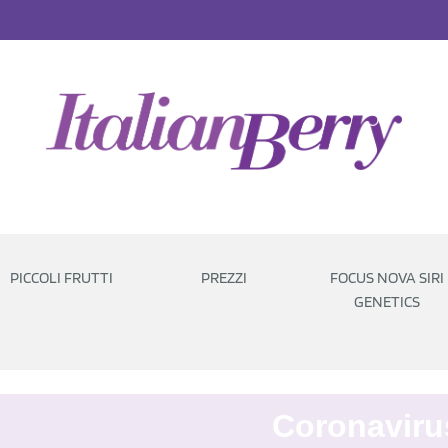
PICCOLI FRUTTI
PREZZI
FOCUS NOVA SIRI
GENETICS
Coronaviru