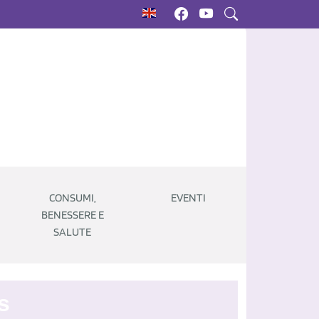
CONSUMI,
EVENTI
BENESSERE E
SALUTE
s