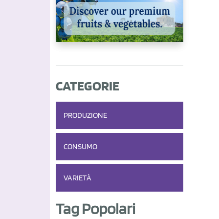
CATEGORIE
PRODUZIONE
CONSUMO
VARIETÀ
Tag Popolari