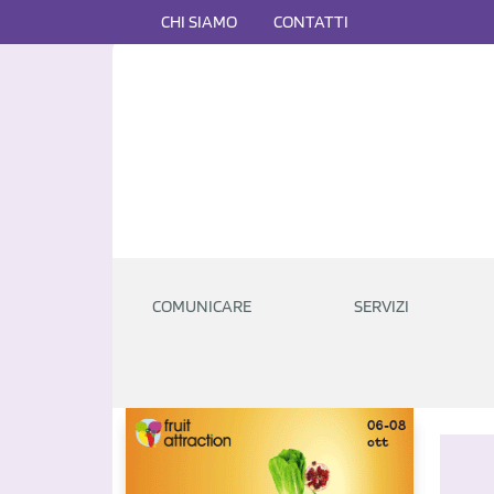
CHI SIAMO
CONTATTI
COMUNICARE
SERVIZI