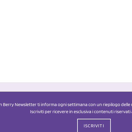
an Berry Newsletter ti informa ogni settimana con un riepilogo delle n
Iscriviti per ricevere in esclusiva i contenuti riservati
ISCRIVITI