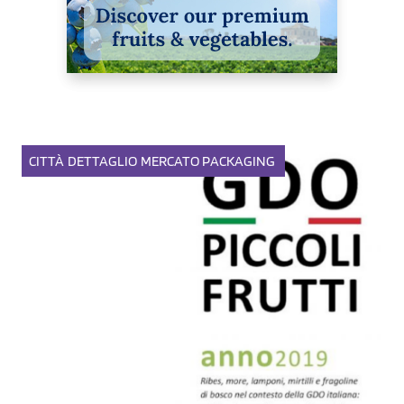
CITTÀ
DETTAGLIO
MERCATO
PACKAGING