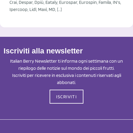
Crai, Despar, Dpiù, Eataly, Eurospar, Eurospin, Famila, IN's,
Ipercoop, Lidl, Maxì, MD, […]
Iscriviti alla newsletter
Italian Berry Newsletter ti informa ogni settimana con un
riepilogo delle notizie sul mondo dei piccoli frutti.
Iscriviti per ricevere in esclusiva i contenuti riservati agli
abbonati.
ISCRIVITI