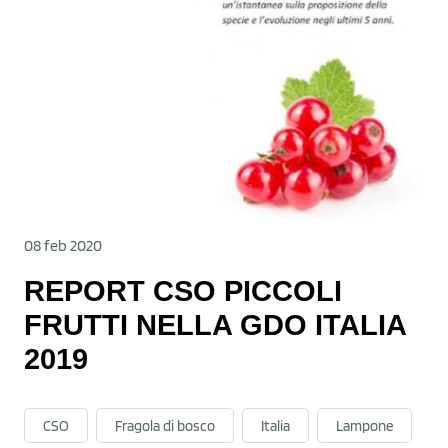
08 feb 2020
REPORT CSO PICCOLI
FRUTTI NELLA GDO ITALIA
2019
CSO
Fragola di bosco
Italia
Lampone