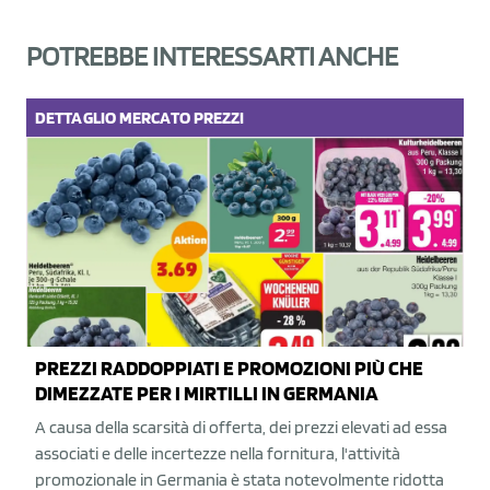
POTREBBE INTERESSARTI ANCHE
DETTAGLIO
MERCATO
PREZZI
PREZZI RADDOPPIATI E PROMOZIONI PIÙ CHE
DIMEZZATE PER I MIRTILLI IN GERMANIA
A causa della scarsità di offerta, dei prezzi elevati ad essa
associati e delle incertezze nella fornitura, l'attività
promozionale in Germania è stata notevolmente ridotta