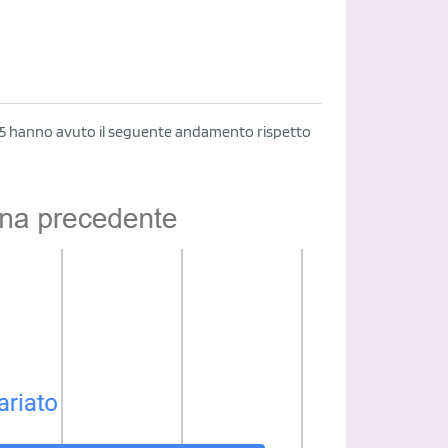
9/2025 hanno avuto il seguente andamento rispetto