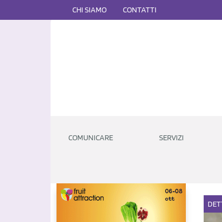
CHI SIAMO
CONTATTI
COMUNICARE
SERVIZI
DET