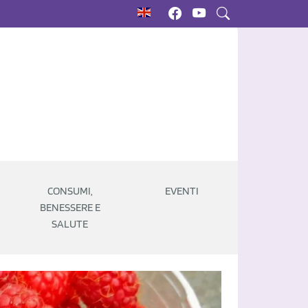
CONSUMI,
EVENTI
BENESSERE E
SALUTE