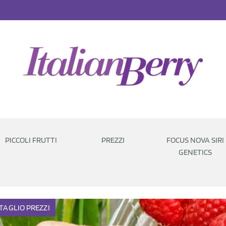
PICCOLI FRUTTI
PREZZI
FOCUS NOVA SIRI
GENETICS
TAGLIO
PREZZI