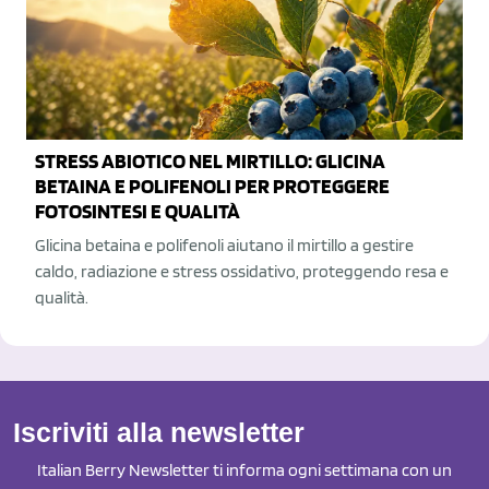
STRESS ABIOTICO NEL MIRTILLO: GLICINA
BETAINA E POLIFENOLI PER PROTEGGERE
FOTOSINTESI E QUALITÀ
Glicina betaina e polifenoli aiutano il mirtillo a gestire
caldo, radiazione e stress ossidativo, proteggendo resa e
qualità.
Iscriviti alla newsletter
Italian Berry Newsletter ti informa ogni settimana con un