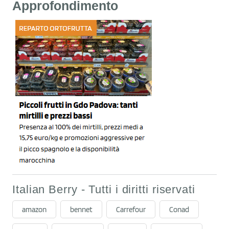
Approfondimento
Italian Berry - Tutti i diritti riservati
amazon
bennet
Carrefour
Conad