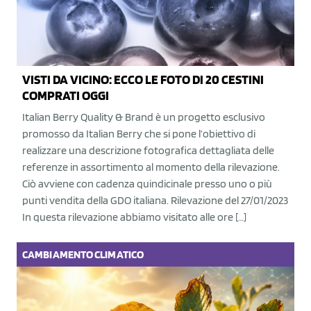
VISTI DA VICINO: ECCO LE FOTO DI 20 CESTINI
COMPRATI OGGI
Italian Berry Quality & Brand è un progetto esclusivo
promosso da Italian Berry che si pone l’obiettivo di
realizzare una descrizione fotografica dettagliata delle
referenze in assortimento al momento della rilevazione.
Ciò avviene con cadenza quindicinale presso uno o più
punti vendita della GDO italiana. Rilevazione del 27/01/2023
In questa rilevazione abbiamo visitato alle ore […]
CAMBIAMENTO CLIMATICO