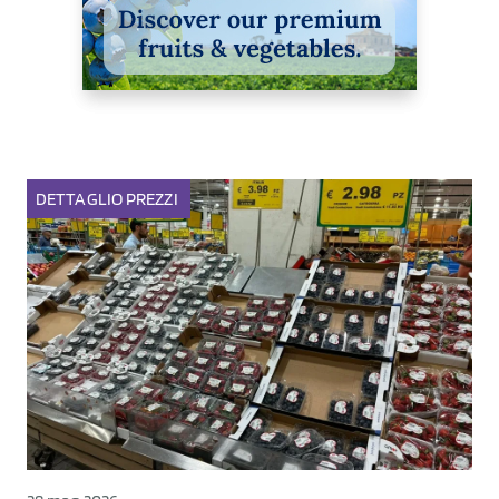
DETTAGLIO
PREZZI