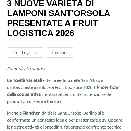
3 NUOVE VARIETÀ DI
LAMPONI SANT'ORSOLA
PRESENTATE A FRUIT
LOGISTICA 2026
Fruit Logistica
Lampone
Comunicato stampa
Le novità varietali
e del breeding della Sant'Orsola
protagoniste assolute a Fruit Logistica 2026.
Il know-how
della cooperativa
trentina al centro dell'attenzione dei
produttori in Fiera a Berlino.
Michele Plancher
, dg della Sant'Orsola: “Berlino si è
confermata un contesto ideale per presentare e sviluppare
le nostre attività di breeding, favorendo confronto tecnico,