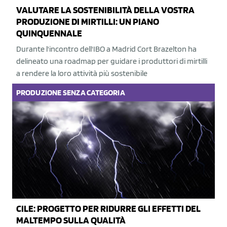
VALUTARE LA SOSTENIBILITÀ DELLA VOSTRA
PRODUZIONE DI MIRTILLI: UN PIANO
QUINQUENNALE
Durante l'incontro dell'IBO a Madrid Cort Brazelton ha
delineato una roadmap per guidare i produttori di mirtilli
a rendere la loro attività più sostenibile
PRODUZIONE
SENZA CATEGORIA
CILE: PROGETTO PER RIDURRE GLI EFFETTI DEL
MALTEMPO SULLA QUALITÀ