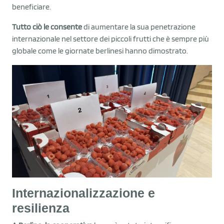
beneficiare.
Tutto ciò le consente
di aumentare la sua penetrazione
internazionale nel settore dei piccoli frutti che è sempre più
globale come le giornate berlinesi hanno dimostrato.
Internazionalizzazione e
resilienza