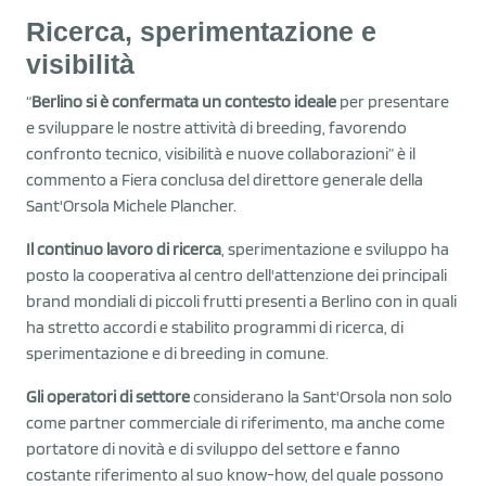
Ricerca, sperimentazione e
visibilità
“
Berlino si è confermata un contesto ideale
per presentare
e sviluppare le nostre attività di breeding, favorendo
confronto tecnico, visibilità e nuove collaborazioni” è il
commento a Fiera conclusa del direttore generale della
Sant'Orsola Michele Plancher.
Il continuo lavoro di ricerca
, sperimentazione e sviluppo ha
posto la cooperativa al centro dell'attenzione dei principali
brand mondiali di piccoli frutti presenti a Berlino con in quali
ha stretto accordi e stabilito programmi di ricerca, di
sperimentazione e di breeding in comune.
Gli operatori di settore
considerano la Sant'Orsola non solo
come partner commerciale di riferimento, ma anche come
portatore di novità e di sviluppo del settore e fanno
costante riferimento al suo know-how, del quale possono