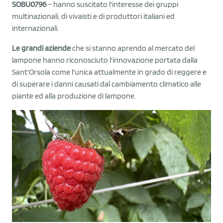
SOBU0796
– hanno suscitato l'interesse dei gruppi
multinazionali, di vivaisti e di produttori italiani ed
internazionali.
Le grandi aziende
che si stanno aprendo al mercato del
lampone hanno riconosciuto l'innovazione portata dalla
Sant'Orsola come l'unica attualmente in grado di reggere e
di superare i danni causati dal cambiamento climatico alle
piante ed alla produzione di lampone.