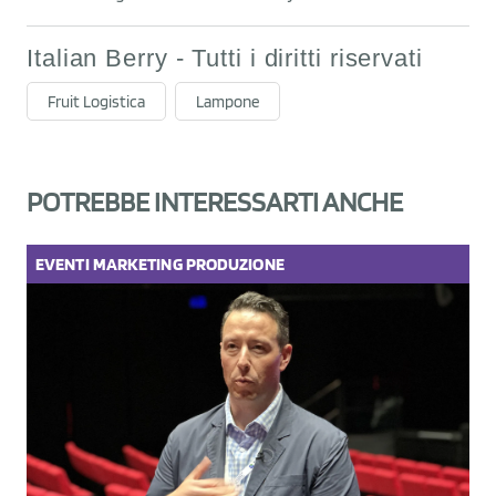
Italian Berry - Tutti i diritti riservati
Fruit Logistica
Lampone
POTREBBE INTERESSARTI ANCHE
EVENTI
MARKETING
PRODUZIONE