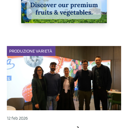
PRODUZIONE
VARIETÀ
12 feb 2026