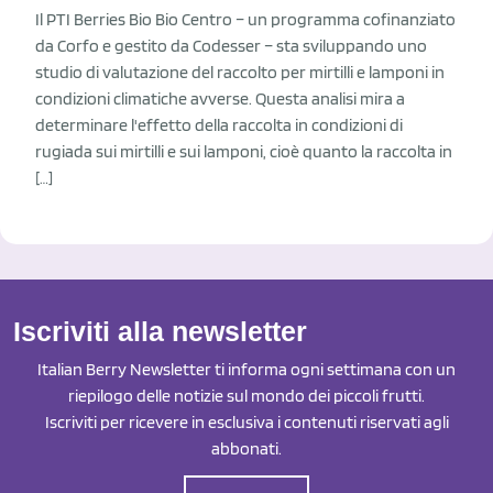
Il PTI Berries Bio Bio Centro – un programma cofinanziato
da Corfo e gestito da Codesser – sta sviluppando uno
studio di valutazione del raccolto per mirtilli e lamponi in
condizioni climatiche avverse. Questa analisi mira a
determinare l'effetto della raccolta in condizioni di
rugiada sui mirtilli e sui lamponi, cioè quanto la raccolta in
[…]
Iscriviti alla newsletter
Italian Berry Newsletter ti informa ogni settimana con un
riepilogo delle notizie sul mondo dei piccoli frutti.
Iscriviti per ricevere in esclusiva i contenuti riservati agli
abbonati.