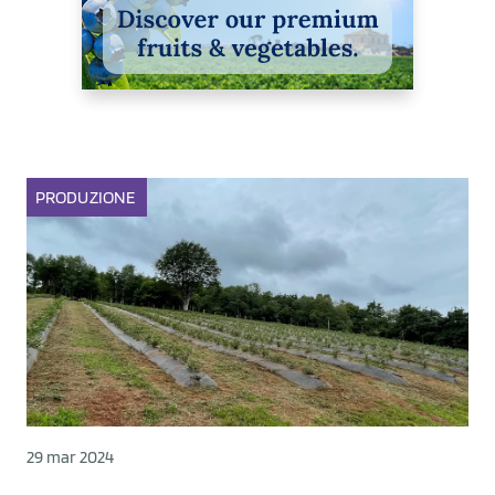
PRODUZIONE
29 mar 2024