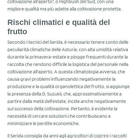
coltivazione all'aperto", o Highbush del Sud, con una
migliore qualità ma più adatte alla coltivazione protetta.
Rischi climatici e qualità del
frutto
Secondo i tecnici del Serida, è necessario tenere conto delle
peculiarità climatiche delle Asturie, con alta umidità relativa
durante la primavera-estate e piogge frequenti durante la
raccolta che rendono difficile la logistica del personale nella
coltivazione all'aperto. A questa climatologia avversa, che
causa gravi problemi influenzando negativamente la
produzione e la qualità organolettica del frutto, si aggiunge
la presenza della D. Suzukii, che, approssimativamente a
partire dalla metà dell'estate, incide anche negativamente
sul successo della coltivazione. Pertanto, è evidente la
necessità di cercare soluzioni che contribuiscano a
minimizzare le perdite economiche.
Il Serida consiglia da anni agli agricoltori di coprire i raccolti