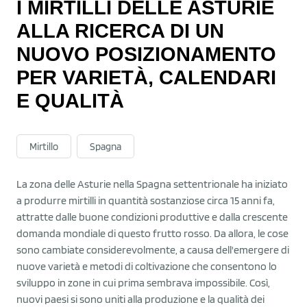
I MIRTILLI DELLE ASTURIE
ALLA RICERCA DI UN
NUOVO POSIZIONAMENTO
PER VARIETÀ, CALENDARI
E QUALITÀ
Mirtillo
Spagna
La zona delle Asturie nella Spagna settentrionale ha iniziato
a produrre mirtilli in quantità sostanziose circa 15 anni fa,
attratte dalle buone condizioni produttive e dalla crescente
domanda mondiale di questo frutto rosso. Da allora, le cose
sono cambiate considerevolmente, a causa dell'emergere di
nuove varietà e metodi di coltivazione che consentono lo
sviluppo in zone in cui prima sembrava impossibile. Così,
nuovi paesi si sono uniti alla produzione e la qualità dei