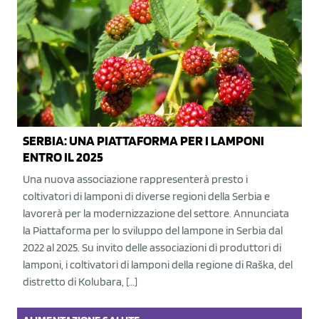
SERBIA: UNA PIATTAFORMA PER I LAMPONI
ENTRO IL 2025
Una nuova associazione rappresenterà presto i
coltivatori di lamponi di diverse regioni della Serbia e
lavorerà per la modernizzazione del settore. Annunciata
la Piattaforma per lo sviluppo del lampone in Serbia dal
2022 al 2025. Su invito delle associazioni di produttori di
lamponi, i coltivatori di lamponi della regione di Raška, del
distretto di Kolubara, […]