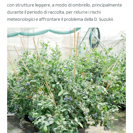
con strutture leggere, a modo di ombrello, principalmente
durante il periodo di raccolta, per ridurre i rischi
meteorologici e affrontare il problema della D. Suzukii.