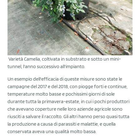
Varietà Camelia, coltivata in substrato e sotto un mini-
tunnel, l'anno successivo all'impianto.
Un esempio dell'efficacia di queste misure sono state le
campagne del 2017 e del 2018, con piogge forti e continue,
temperature molto basse e pochissimi giorni di sole
durante tutta la primavera-estate, in cui i pochi produttori
che avevano coperture nelle loro aziende agricole sono
riusciti a salvare il raccolto. Gli altri hanno perso quasi tutta
la produzione a causa di parassiti e malattie, e quella
conservata aveva una qualità molto bassa.