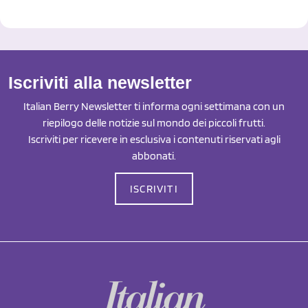
Iscriviti alla newsletter
Italian Berry Newsletter ti informa ogni settimana con un
riepilogo delle notizie sul mondo dei piccoli frutti.
Iscriviti per ricevere in esclusiva i contenuti riservati agli
abbonati.
ISCRIVITI