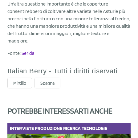
Un'altra questione importante è che le coperture
consentirebbero di coltivare altre varietà nelle Asturie più
precoci nella fioritura o con una minore tolleranza al freddo,
che hanno una maggiore produttività e una migliore qualità
del frutto: dimensioni maggiori, migliore texture e
maggiore.
Fonte:
Serida
Italian Berry - Tutti i diritti riservati
Mirtillo
Spagna
POTREBBE INTERESSARTI ANCHE
INTERVISTE
PRODUZIONE
RICERCA
TECNOLOGIE