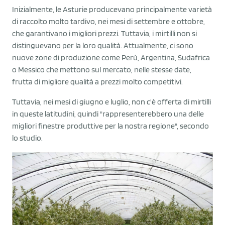
Inizialmente, le Asturie producevano principalmente varietà
di raccolto molto tardivo, nei mesi di settembre e ottobre,
che garantivano i migliori prezzi. Tuttavia, i mirtilli non si
distinguevano per la loro qualità. Attualmente, ci sono
nuove zone di produzione come Perù, Argentina, Sudafrica
o Messico che mettono sul mercato, nelle stesse date,
frutta di migliore qualità a prezzi molto competitivi.
Tuttavia, nei mesi di giugno e luglio, non c'è offerta di mirtilli
in queste latitudini, quindi "rappresenterebbero una delle
migliori finestre produttive per la nostra regione", secondo
lo studio.