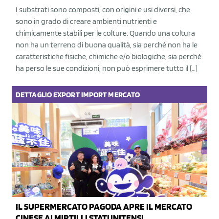
I substrati sono composti, con origini e usi diversi, che
sono in grado di creare ambienti nutrienti e
chimicamente stabili per le colture. Quando una coltura
non ha un terreno di buona qualità, sia perché non ha le
caratteristiche fisiche, chimiche e/o biologiche, sia perché
ha perso le sue condizioni, non può esprimere tutto il […]
DETTAGLIO
EXPORT
IMPORT
MERCATO
IL SUPERMERCATO PAGODA APRE IL MERCATO
CINESE AI MIRTILLI STATUNITENSI