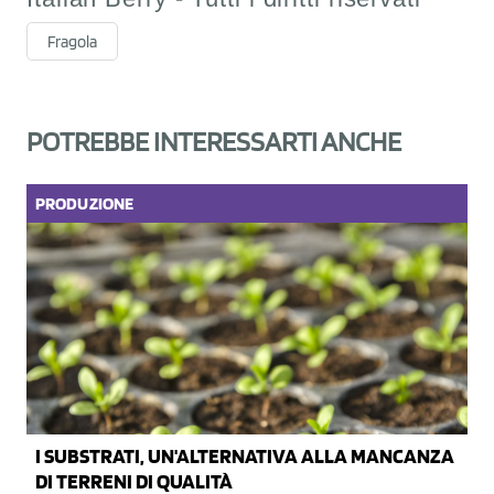
Fragola
POTREBBE INTERESSARTI ANCHE
PRODUZIONE
I SUBSTRATI, UN'ALTERNATIVA ALLA MANCANZA
DI TERRENI DI QUALITÀ