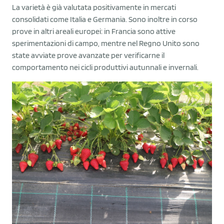
La varietà è già valutata positivamente in mercati
consolidati come Italia e Germania. Sono inoltre in corso
prove in altri areali europei: in Francia sono attive
sperimentazioni di campo, mentre nel Regno Unito sono
state avviate prove avanzate per verificarne il
comportamento nei cicli produttivi autunnali e invernali.