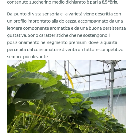
contenuto zuccherino medio dichiarato è pari a
8,5 °Brix
.
Dal punto di vista sensoriale, la varietà viene descritta con
un profilo improntato alla dolcezza, accompagnato da una
leggera componente aromatica e da una buona persistenza
gustativa. Sono caratteristiche che ne sostengono il
posizionamento nel segmento premium, dove la qualità
percepita dal consumatore diventa un fattore competitivo
sempre più rilevante.