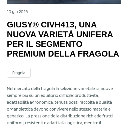
10 giu 2026
GIUSY® CIVH413, UNA
NUOVA VARIETÀ UNIFERA
PER IL SEGMENTO
PREMIUM DELLA FRAGOLA
Fragola
Nel mercato della fragola la selezione varietale si muove
sempre più su un equilibrio difficile: produttività,
adattabilità agronomica, tenuta post-raccolta e qualità
organolettica devono convivere nello stesso materiale
genetico. La pressione della distribuzione richiede frutti
uniformi, resistenti e adatti alla logistica, mentre il