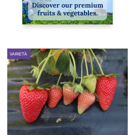
VARIETÀ