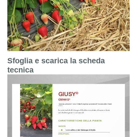
Sfoglia e scarica la scheda
tecnica