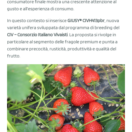
consumatore finale mostra una crescente attenzione al
gusto e all’esperienza di consumo.
In questo contesto si inserisce
GIUSY® CIVH413pbr
, nuova
varietà unifera sviluppata dal programma di breeding del
CIV – Consorzio Italiano Vivaisti
. La proposta si rivolge in
particolare al segmento delle fragole premium e punta a
combinare precocità, rusticità, produttività e qualità del
frutto.