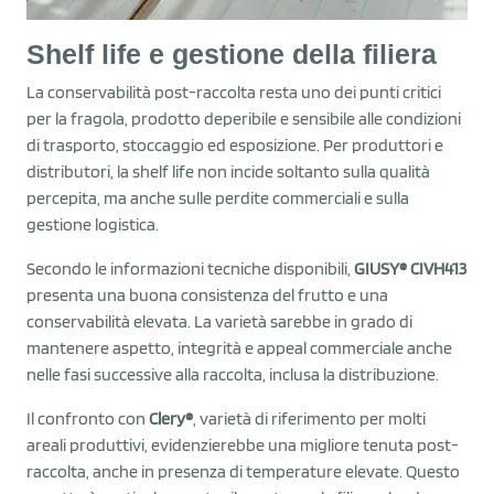
Shelf life e gestione della filiera
La conservabilità post-raccolta resta uno dei punti critici
per la fragola, prodotto deperibile e sensibile alle condizioni
di trasporto, stoccaggio ed esposizione. Per produttori e
distributori, la shelf life non incide soltanto sulla qualità
percepita, ma anche sulle perdite commerciali e sulla
gestione logistica.
Secondo le informazioni tecniche disponibili,
GIUSY® CIVH413
presenta una buona consistenza del frutto e una
conservabilità elevata. La varietà sarebbe in grado di
mantenere aspetto, integrità e appeal commerciale anche
nelle fasi successive alla raccolta, inclusa la distribuzione.
Il confronto con
Clery®
, varietà di riferimento per molti
areali produttivi, evidenzierebbe una migliore tenuta post-
raccolta, anche in presenza di temperature elevate. Questo