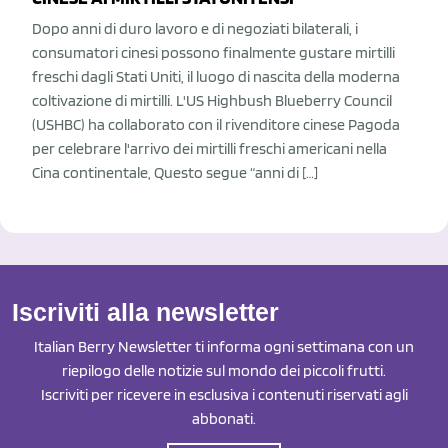
Dopo anni di duro lavoro e di negoziati bilaterali, i
consumatori cinesi possono finalmente gustare mirtilli
freschi dagli Stati Uniti, il luogo di nascita della moderna
coltivazione di mirtilli. L'US Highbush Blueberry Council
(USHBC) ha collaborato con il rivenditore cinese Pagoda
per celebrare l'arrivo dei mirtilli freschi americani nella
Cina continentale, Questo segue “anni di […]
Iscriviti alla newsletter
Italian Berry Newsletter ti informa ogni settimana con un
riepilogo delle notizie sul mondo dei piccoli frutti.
Iscriviti per ricevere in esclusiva i contenuti riservati agli
abbonati.