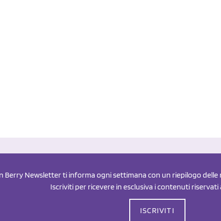
an Berry Newsletter ti informa ogni settimana con un riepilogo delle n
Iscriviti per ricevere in esclusiva i contenuti riservati
ISCRIVITI