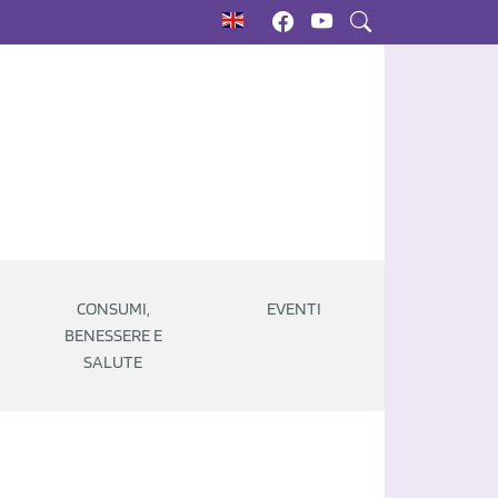
CONSUMI,
EVENTI
BENESSERE E
SALUTE