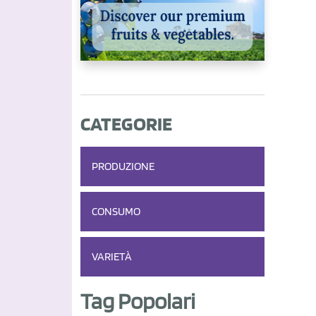
CATEGORIE
PRODUZIONE
CONSUMO
VARIETÀ
Tag Popolari